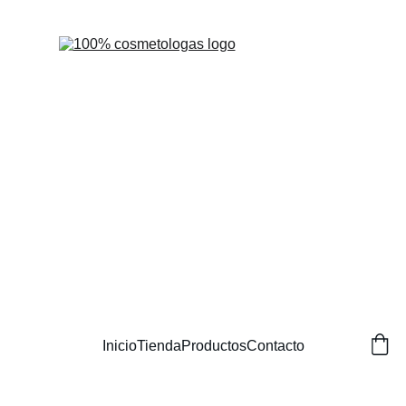
Inicio
Tienda
Productos
Contacto