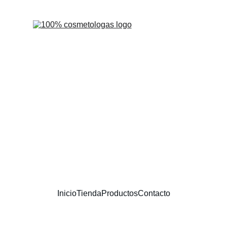
Inicio
Tienda
Productos
Contacto